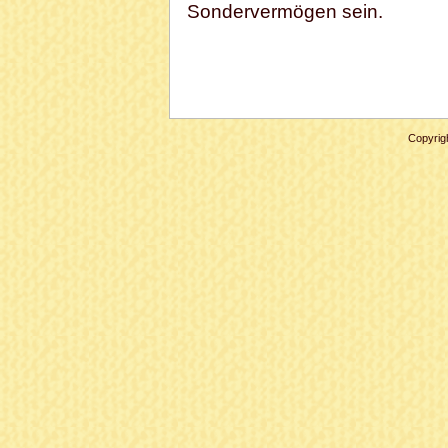
Sondervermögen sein.
Copyrig