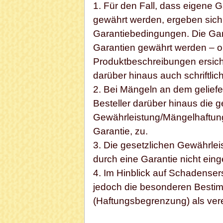
1. Für den Fall, dass eigene G
gewährt werden, ergeben sich 
Garantiebedingungen. Die Gar
Garantien gewährt werden – on
Produktbeschreibungen ersich
darüber hinaus auch schriftlic
2. Bei Mängeln an dem gelief
Besteller darüber hinaus die
Gewährleistung/Mängelhaftung,
Garantie, zu.
3. Die gesetzlichen Gewährle
durch eine Garantie nicht eing
4. Im Hinblick auf Schadenser
jedoch die besonderen Bestimm
(Haftungsbegrenzung) als vere