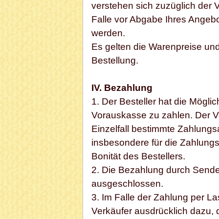
verstehen sich zuzüglich der 
Falle vor Abgabe Ihres Angebo
werden.
Es gelten die Warenpreise un
Bestellung.
IV. Bezahlung
1. Der Besteller hat die Mögl
Vorauskasse zu zahlen. Der Ve
Einzelfall bestimmte Zahlungsa
insbesondere für die Zahlung
Bonität des Bestellers.
2. Die Bezahlung durch Sende
ausgeschlossen.
3. Im Falle der Zahlung per Las
Verkäufer ausdrücklich dazu, d