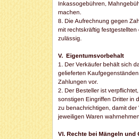
Inkassogebühren, Mahngebühr
machen.
8. Die Aufrechnung gegen Zah
mit rechtskräftig festgestellt
zulässig.
V. Eigentumsvorbehalt
1. Der Verkäufer behält sich d
gelieferten Kaufgegenständen
Zahlungen vor.
2. Der Besteller ist verpflicht
sonstigen Eingriffen Dritter i
zu benachrichtigen, damit der
jeweiligen Waren wahrnehmen
VI. Rechte bei Mängeln und 