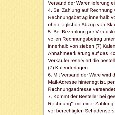
Versand der Warenlieferung e
4. Bei Zahlung auf Rechnung ve
Rechnungsbetrag innerhalb v
ohne jeglichen Abzug von Sko
5. Bei Bezahlung per Vorauskas
vollen Rechnungsbetrag unt
innerhalb von sieben (7) Kale
Annahmeerklärung auf das Kon
Verkäufer reserviert die beste
(7) Kalendertagen.
6. Mit Versand der Ware wird d
Mail-Adresse hinterlegt ist, p
Rechnungsadresse versendet
7. Kommt der Besteller bei ge
Rechnung“ mit einer Zahlung i
vor berechtigten Schadensers