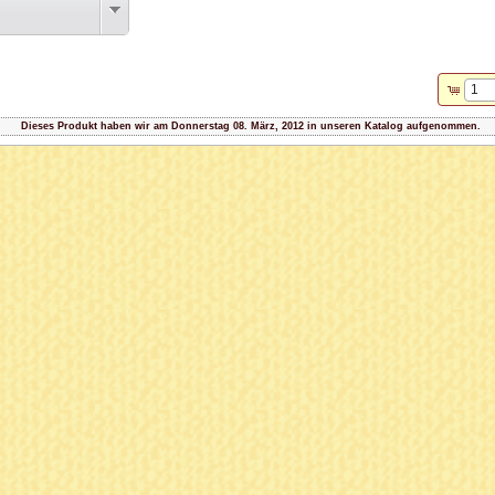
Dieses Produkt haben wir am Donnerstag 08. März, 2012 in unseren Katalog aufgenommen.