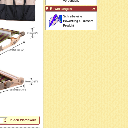
versenden.
Bewertungen
Schreibe eine
Bewertung zu diesem
Produkt
In den Warenkorb