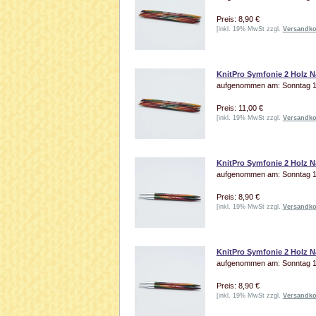
Preis: 8,90 €
[inkl. 19% MwSt zzgl.
Versandko
KnitPro Symfonie 2 Holz N
aufgenommen am: Sonntag 19
Preis: 11,00 €
[inkl. 19% MwSt zzgl.
Versandko
KnitPro Symfonie 2 Holz N
aufgenommen am: Sonntag 19
Preis: 8,90 €
[inkl. 19% MwSt zzgl.
Versandko
KnitPro Symfonie 2 Holz N
aufgenommen am: Sonntag 19
Preis: 8,90 €
[inkl. 19% MwSt zzgl.
Versandko