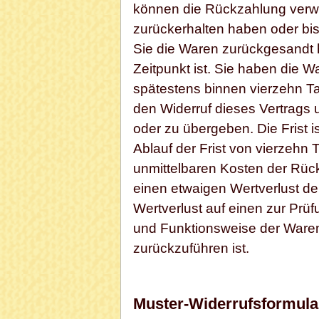
können die Rückzahlung verwe
zurückerhalten haben oder bi
Sie die Waren zurückgesandt 
Zeitpunkt ist. Sie haben die W
spätestens binnen vierzehn T
den Widerruf dieses Vertrags 
oder zu übergeben. Die Frist i
Ablauf der Frist von vierzehn
unmittelbaren Kosten der Rüc
einen etwaigen Wertverlust d
Wertverlust auf einen zur Prü
und Funktionsweise der Ware
zurückzuführen ist.
Muster-Widerrufsformula