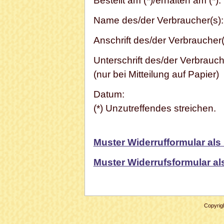
Bestellt am (*)/erhalten am (*):
Name des/der Verbraucher(s):
Anschrift des/der Verbraucher(
Unterschrift des/der Verbrauch
(nur bei Mitteilung auf Papier)
Datum:
(*) Unzutreffendes streichen.
Muster Widerrufformular al
Muster Widerrufsformular 
Copyrig